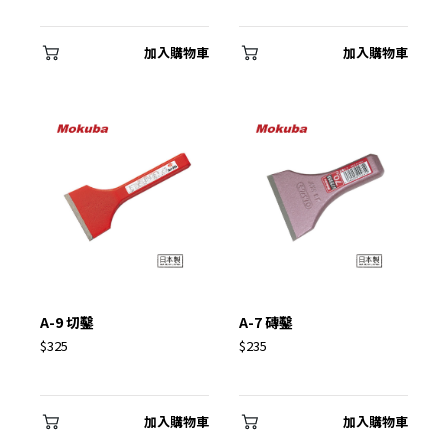
加入購物車
加入購物車
A-9 切鑿
A-7 磚鑿
$325
$235
加入購物車
加入購物車