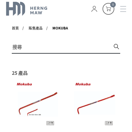
0
首頁
販售產品
MOKUBA
25 產品