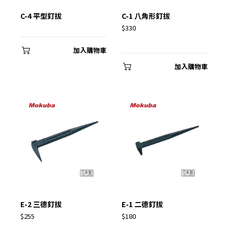
C-4 平型釘拔
C-1 八角形釘拔
$330
加入購物車
加入購物車
E-2 三德釘拔
E-1 二德釘拔
$255
$180