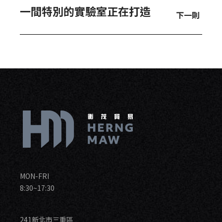
一間特別的實驗室正在打造
下一則
MON-FRI
8:30~17:30
241新北市三重區