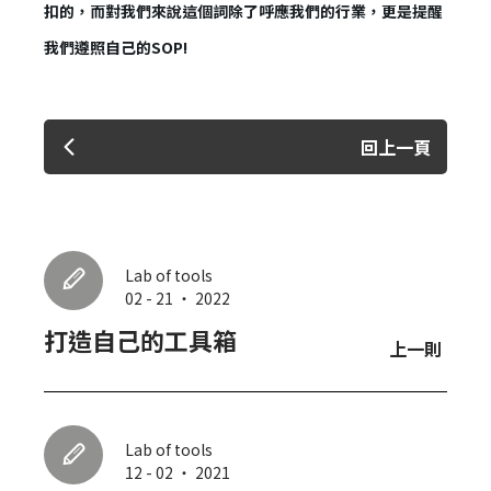
扣的，而對我們來說這個詞除了呼應我們的行業，更是提醒
我們遵照自己的SOP!
回上一頁
Lab of tools
02 - 21 ‧ 2022
打造自己的工具箱
上一則
Lab of tools
12 - 02 ‧ 2021