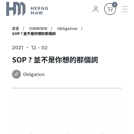
0
首頁
OVERVIEW
Obligation
SOP ? 並不是你想的那個詞
2021 ‧ 12 - 02
SOP ? 並不是你想的那個詞
Obligation