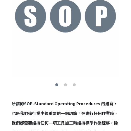
所謂的SOP-
Standard Operating Procedures 的縮寫，
也是我們這行業中很重要的一個環節。在進行任何作業時，
我們都需要維持任何一項工具加工時維持標準作業程序，除