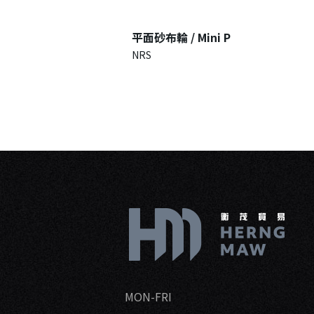
平面砂布輪 / Mini P
NRS
MON-FRI