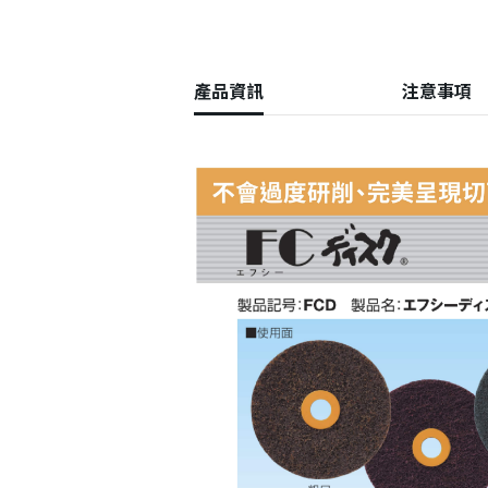
產品資訊
注意事項