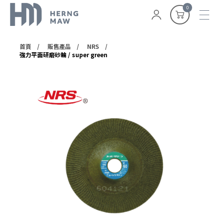
0
首頁
販售產品
NRS
強力平面研磨砂輪 / super green