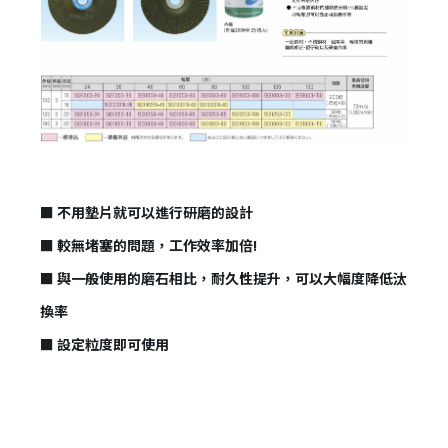
✕
會員登入
■ 不用墊片就可以進行研磨的設計
■
較無堵塞的問題，工作效率加倍!
■
與一般使用的磨石相比，耐久性提升，可以大幅度降低汰
換率
■
設定粒度即可使用
登 入