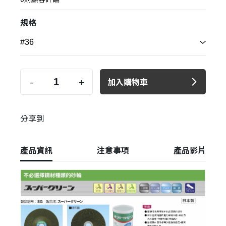
規格
-
+
加入購物車
分享到
產品資訊
注意事項
產品影片