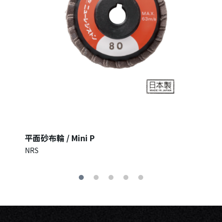
平面砂布輪 / Mini P
NRS